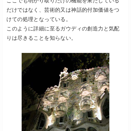
ここでも明かり取りだけの機能を果たしている
だけではなく、芸術的又は神話的付加価値をつ
けての処理となっている。
このように詳細に至るガウディの創造力と気配
りは尽きることを知らない。