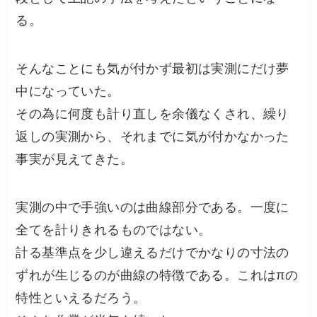
る。
そんなことにも気が付かず最初は実測にだけ夢
中になっていた。
その為に何度も計り直しを余儀なくされ、繰り
返しの実測から、それまでに気が付かなかった
事実が見えてきた。
実測の中で手強いのは曲線部分である。一度に
全てを計りきれるものではない。
計る基準点を少し違えるだけでかなりの寸法の
ずれが生じるのが曲線の特徴である。これはπの
特性といえるだろう。