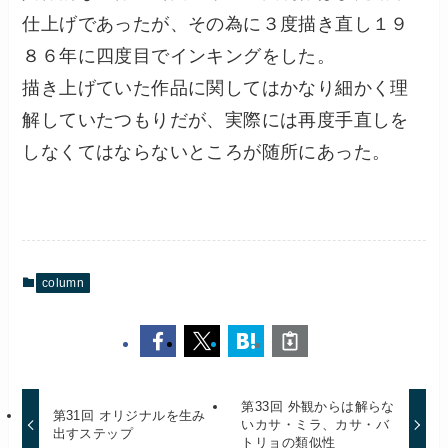
仕上げであったが、その為に３度描き直し１９
８６年に四度目でインキングをした。
描き上げていた作品に関してはかなり細かく理
解していたつもりだが、実際には再度手直しを
しなくてはならないところが随所にあった。
column
第33回 外観からは解らな
第31回 オリジナルを生み
いカサ・ミラ、カサ・バ
出すステップ
トリョの類似性