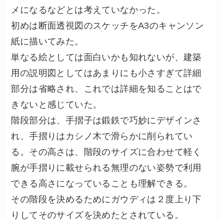
メになるなどとは考えていなかった。
初めは断面透視図のスケッチをA3のキャンソン
紙に描いてみた。
単なる絵としては面白いかも知れないが、建築
用の説明図としてはあまりにも小さすぎて詳細
部分は省略され、これでは詳細を知ることはで
きないと感じていた。
階段部分は、手摺子は鍛鉄で巧妙にデザインさ
れ、手摺りはカシノ木で滑らかに削られてい
る。その高さは、階段のサイズに合わせて軽く
腕が手摺りに載せられる無理のない姿勢で利用
できる高さになっていることも理解できる。
その階段を決めるためにガウディは２度上り下
りしてそのサイズを決めたとされている。