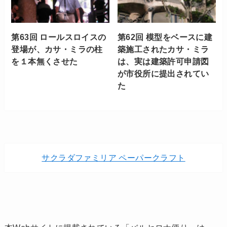
第63回 ロールスロイスの
第62回 模型をベースに建
登場が、カサ・ミラの柱
築施工されたカサ・ミラ
を１本無くさせた
は、実は建築許可申請図
が市役所に提出されてい
た
サクラダファミリア ペーパークラフト