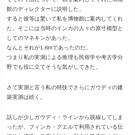
館のディレクターに説明した。
すると彼等は驚いて私を博物館に案内してくれ
た。そこには当時のインカの人々の原寸模型と
してのマネキンがあった。
なんとそれが1.6mであったのだ。
つまり私の実測による推理も民俗学や考古学分
野でも役に立てそうな気がしてきた。
さて実測と言う私の特技でさらにガウディの建
築実測は続く。
話しが少しガウディ・ラインから脱線してしま
ったが、フィンカ・グエルで利用されている伝