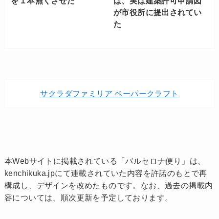
を１本無くさせた
は、実は建築許可申請図
が市役所に提出されてい
た
サクラダファミリア ペーパークラフト
本Webサイトに掲載されている「バルセロナ便り」は、
kenchikuka.jpにて連載されていた内容を許諾のもとで再
構成し、デザインを改めたものです。なお、過去の掲載内
容については、順次更新を予定しております。